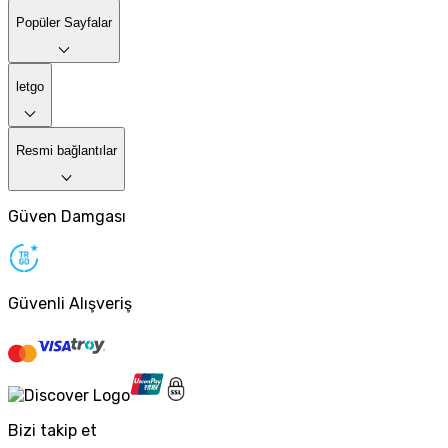
Popüler Sayfalar
letgo
Resmi bağlantılar
Güven Damgası
Güvenli Alışveriş
Bizi takip et