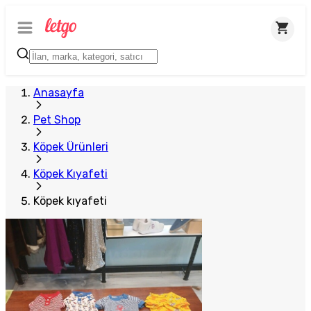
Anasayfa
Pet Shop
Köpek Ürünleri
Köpek Kıyafeti
Köpek kıyafeti