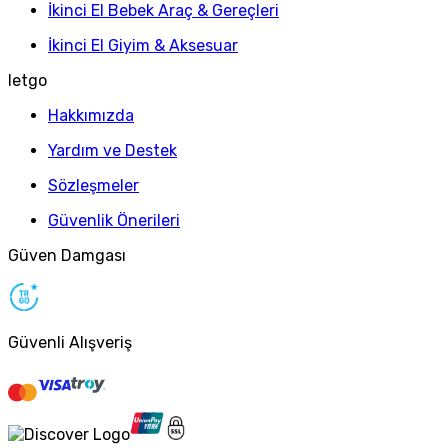
İkinci El Bebek Araç & Gereçleri
İkinci El Giyim & Aksesuar
letgo
Hakkımızda
Yardım ve Destek
Sözleşmeler
Güvenlik Önerileri
Güven Damgası
Güvenli Alışveriş