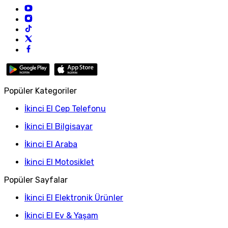
Popüler Kategoriler
İkinci El Cep Telefonu
İkinci El Bilgisayar
İkinci El Araba
İkinci El Motosiklet
Popüler Sayfalar
İkinci El Elektronik Ürünler
İkinci El Ev & Yaşam