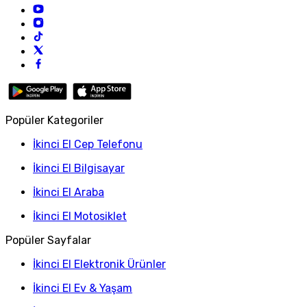
Popüler Kategoriler
İkinci El Cep Telefonu
İkinci El Bilgisayar
İkinci El Araba
İkinci El Motosiklet
Popüler Sayfalar
İkinci El Elektronik Ürünler
İkinci El Ev & Yaşam