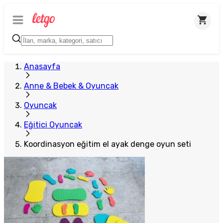
Plus Satıcı
Anasayfa
Anne & Bebek & Oyuncak
Oyuncak
Eğitici Oyuncak
Koordinasyon eğitim el ayak denge oyun seti