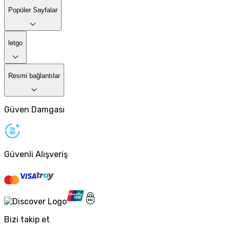
Popüler Sayfalar
letgo
Resmi bağlantılar
Güven Damgası
Güvenli Alışveriş
Bizi takip et