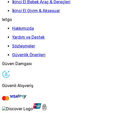
İkinci El Bebek Araç & Gereçleri
İkinci El Giyim & Aksesuar
letgo
Hakkımızda
Yardım ve Destek
Sözleşmeler
Güvenlik Önerileri
Güven Damgası
Güvenli Alışveriş