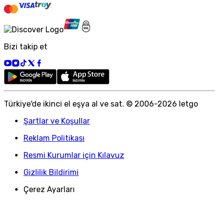
Bizi takip et
Türkiye
'
de ikinci el eşya al ve sat. © 2006-
2026
letgo
Şartlar ve Koşullar
Reklam Politikası
Resmi Kurumlar için Kılavuz
Gizlilik Bildirimi
Çerez Ayarları