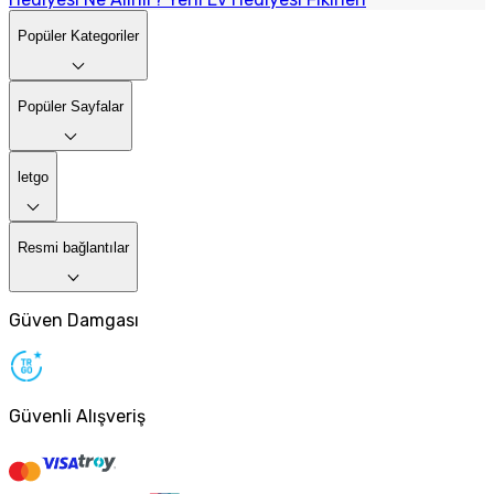
Popüler Kategoriler
Popüler Sayfalar
letgo
Resmi bağlantılar
Güven Damgası
Güvenli Alışveriş