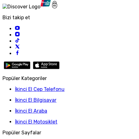
Bizi takip et
Popüler Kategoriler
İkinci El Cep Telefonu
İkinci El Bilgisayar
İkinci El Araba
İkinci El Motosiklet
Popüler Sayfalar