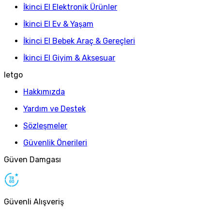
İkinci El Elektronik Ürünler
İkinci El Ev & Yaşam
İkinci El Bebek Araç & Gereçleri
İkinci El Giyim & Aksesuar
letgo
Hakkımızda
Yardım ve Destek
Sözleşmeler
Güvenlik Önerileri
Güven Damgası
Güvenli Alışveriş