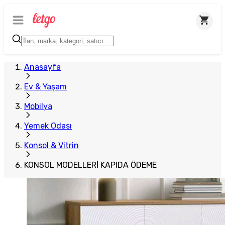
Anasayfa
Ev & Yaşam
Mobilya
Yemek Odası
Konsol & Vitrin
KONSOL MODELLERİ KAPIDA ÖDEME