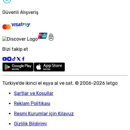
Güvenli Alışveriş
Bizi takip et
Türkiye
'
de ikinci el eşya al ve sat. © 2006-
2026
letgo
Şartlar ve Koşullar
Reklam Politikası
Resmi Kurumlar için Kılavuz
Gizlilik Bildirimi