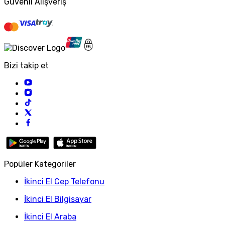
Güvenli Alışveriş
Bizi takip et
Popüler Kategoriler
İkinci El Cep Telefonu
İkinci El Bilgisayar
İkinci El Araba