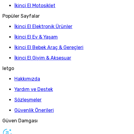
İkinci El Motosiklet
Popüler Sayfalar
İkinci El Elektronik Ürünler
İkinci El Ev & Yaşam
İkinci El Bebek Araç & Gereçleri
İkinci El Giyim & Aksesuar
letgo
Hakkımızda
Yardım ve Destek
Sözleşmeler
Güvenlik Önerileri
Güven Damgası