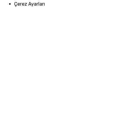
Çerez Ayarları