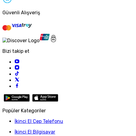
Güvenli Alışveriş
Bizi takip et
Popüler Kategoriler
İkinci El Cep Telefonu
İkinci El Bilgisayar