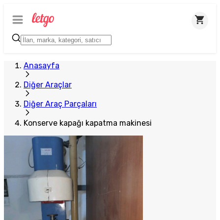
Anasayfa
Diğer Araçlar
Diğer Araç Parçaları
Konserve kapağı kapatma makinesi