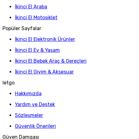
İkinci El Araba
İkinci El Motosiklet
Popüler Sayfalar
İkinci El Elektronik Ürünler
İkinci El Ev & Yaşam
İkinci El Bebek Araç & Gereçleri
İkinci El Giyim & Aksesuar
letgo
Hakkımızda
Yardım ve Destek
Sözleşmeler
Güvenlik Önerileri
Güven Damgası