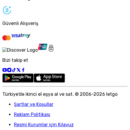
Güvenli Alışveriş
Bizi takip et
Türkiye
'
de ikinci el eşya al ve sat. © 2006-
2026
letgo
Şartlar ve Koşullar
Reklam Politikası
Resmi Kurumlar için Kılavuz