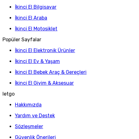
İkinci El Bilgisayar
İkinci El Araba
İkinci El Motosiklet
Popüler Sayfalar
İkinci El Elektronik Ürünler
İkinci El Ev & Yaşam
İkinci El Bebek Araç & Gereçleri
İkinci El Giyim & Aksesuar
letgo
Hakkımızda
Yardım ve Destek
Sözleşmeler
Güvenlik Önerileri