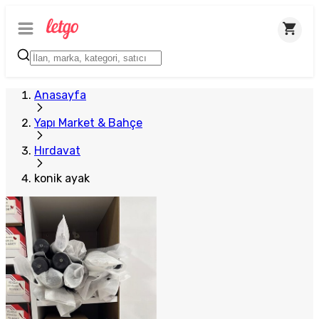
Anasayfa
Yapı Market & Bahçe
Hırdavat
konik ayak