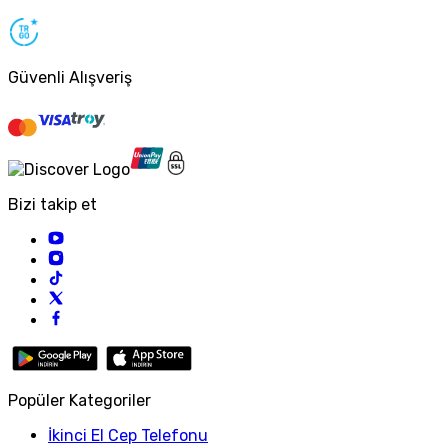
Güvenli Alışveriş
Bizi takip et
Popüler Kategoriler
İkinci El Cep Telefonu