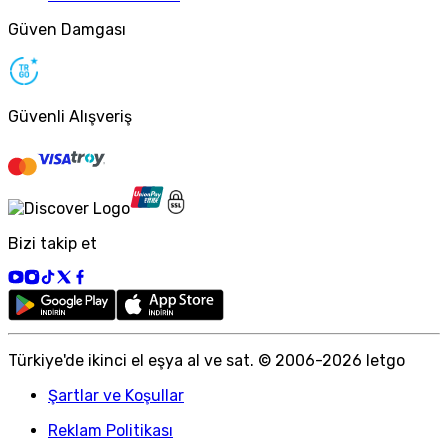
Güven Damgası
Güvenli Alışveriş
Bizi takip et
Türkiye
'
de ikinci el eşya al ve sat. © 2006-
2026
letgo
Şartlar ve Koşullar
Reklam Politikası