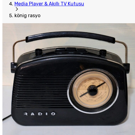
Media Player & Akıllı TV Kutusu
könig rasyo