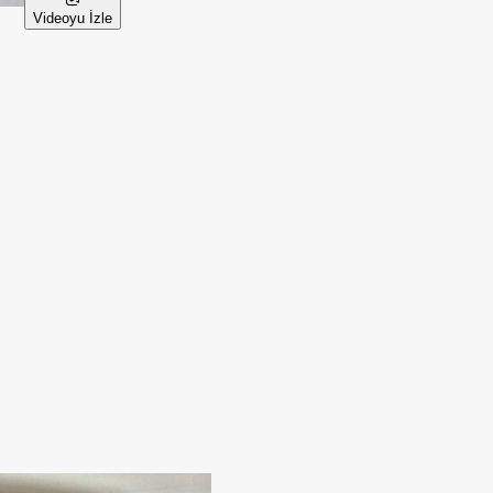
Videoyu İzle