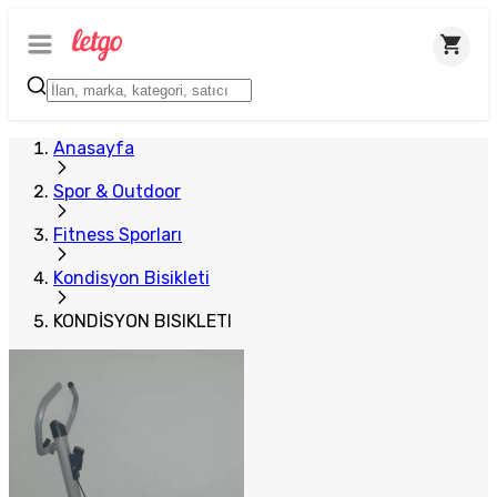
Anasayfa
Spor & Outdoor
Fitness Sporları
Kondisyon Bisikleti
KONDİSYON BISIKLETI