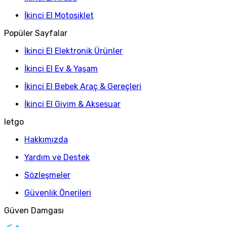
İkinci El Motosiklet
Popüler Sayfalar
İkinci El Elektronik Ürünler
İkinci El Ev & Yaşam
İkinci El Bebek Araç & Gereçleri
İkinci El Giyim & Aksesuar
letgo
Hakkımızda
Yardım ve Destek
Sözleşmeler
Güvenlik Önerileri
Güven Damgası