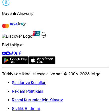
Güvenli Alışveriş
Bizi takip et
Türkiye
'
de ikinci el eşya al ve sat. © 2006-
2026
letgo
Şartlar ve Koşullar
Reklam Politikası
Resmi Kurumlar için Kılavuz
Gizlilik Bildirimi