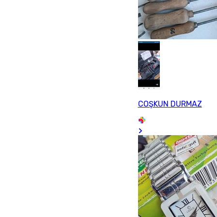
COŞKUN DURMAZ