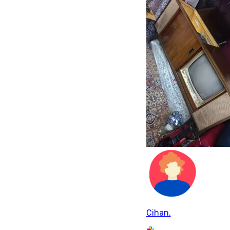
Cihan.