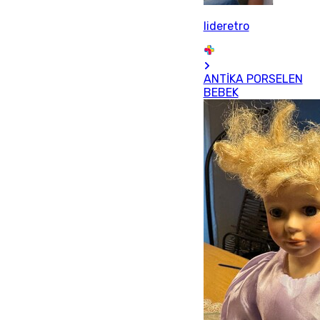
lideretro
ANTİKA PORSELEN
BEBEK