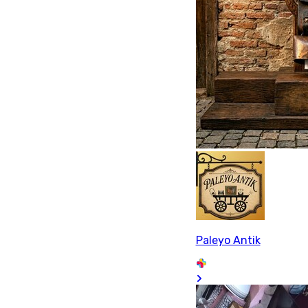
Paleyo Antik