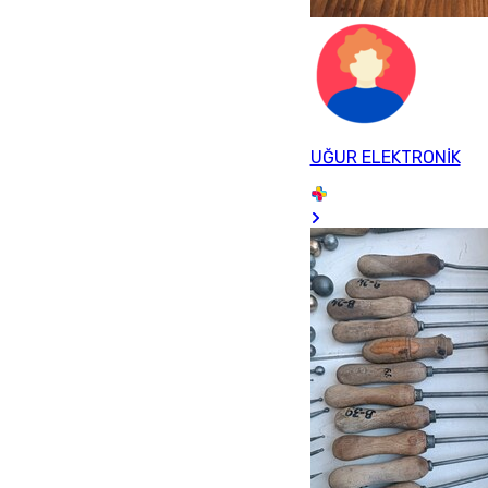
UĞUR ELEKTRONİK