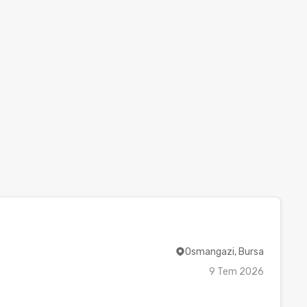
Osmangazi, Bursa
9 Tem 2026