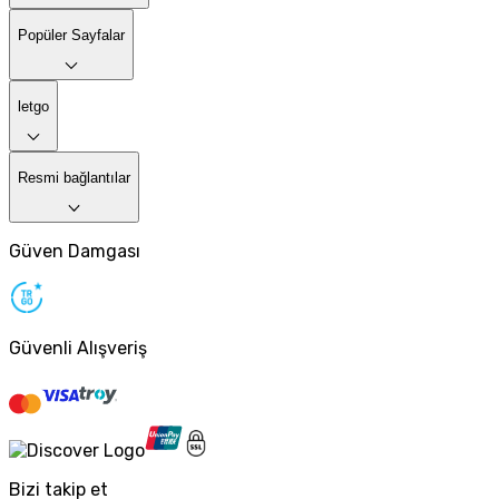
Popüler Sayfalar
letgo
Resmi bağlantılar
Güven Damgası
Güvenli Alışveriş
Bizi takip et