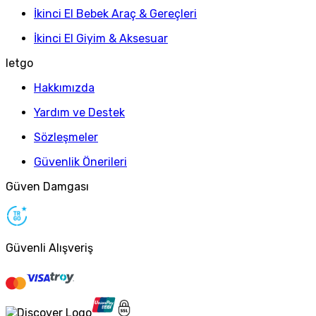
İkinci El Bebek Araç & Gereçleri
İkinci El Giyim & Aksesuar
letgo
Hakkımızda
Yardım ve Destek
Sözleşmeler
Güvenlik Önerileri
Güven Damgası
Güvenli Alışveriş