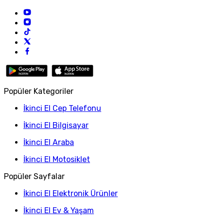
Popüler Kategoriler
İkinci El Cep Telefonu
İkinci El Bilgisayar
İkinci El Araba
İkinci El Motosiklet
Popüler Sayfalar
İkinci El Elektronik Ürünler
İkinci El Ev & Yaşam