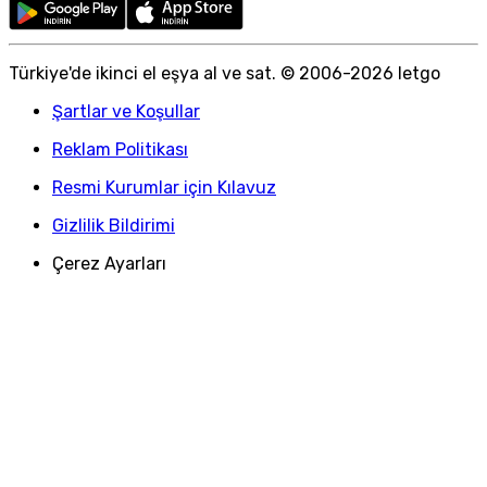
Türkiye
'
de ikinci el eşya al ve sat. © 2006-
2026
letgo
Şartlar ve Koşullar
Reklam Politikası
Resmi Kurumlar için Kılavuz
Gizlilik Bildirimi
Çerez Ayarları