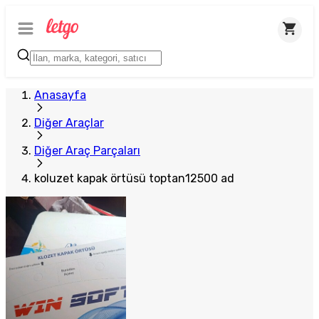
Plus Satıcı
Anasayfa
Diğer Araçlar
Diğer Araç Parçaları
koluzet kapak örtüsü toptan12500 ad