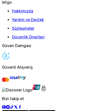
letgo
Hakkımızda
Yardım ve Destek
Sözleşmeler
Güvenlik Önerileri
Güven Damgası
Güvenli Alışveriş
Bizi takip et