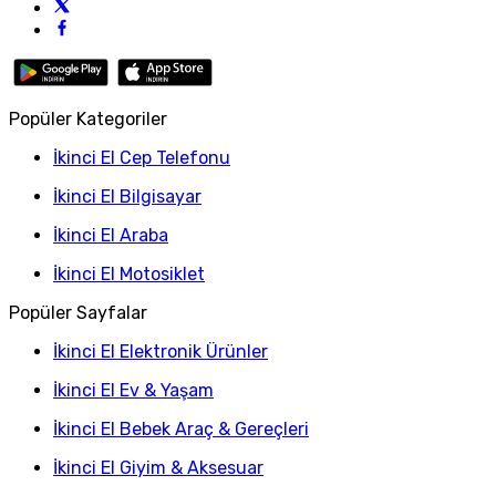
Popüler Kategoriler
İkinci El Cep Telefonu
İkinci El Bilgisayar
İkinci El Araba
İkinci El Motosiklet
Popüler Sayfalar
İkinci El Elektronik Ürünler
İkinci El Ev & Yaşam
İkinci El Bebek Araç & Gereçleri
İkinci El Giyim & Aksesuar