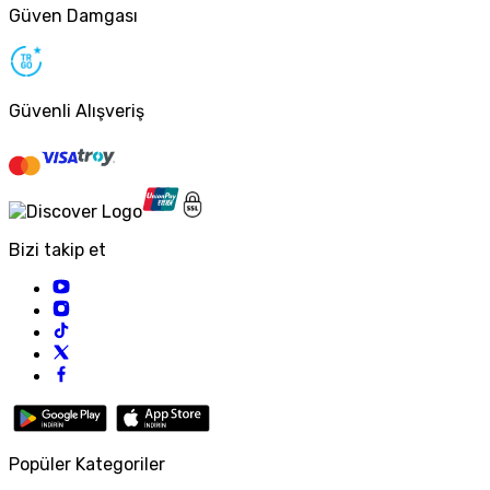
Güven Damgası
Güvenli Alışveriş
Bizi takip et
Popüler Kategoriler