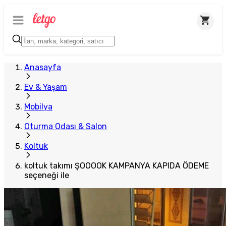
Plus Satıcı
Anasayfa
Ev & Yaşam
Mobilya
Oturma Odası & Salon
Koltuk
koltuk takımı ŞOOOOK KAMPANYA KAPIDA ÖDEME
seçeneği ile