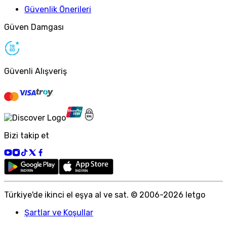
Güvenlik Önerileri
Güven Damgası
Güvenli Alışveriş
Bizi takip et
Türkiye
'
de ikinci el eşya al ve sat. © 2006-
2026
letgo
Şartlar ve Koşullar