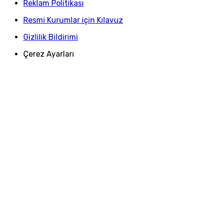
Reklam Politikası
Resmi Kurumlar için Kılavuz
Gizlilik Bildirimi
Çerez Ayarları