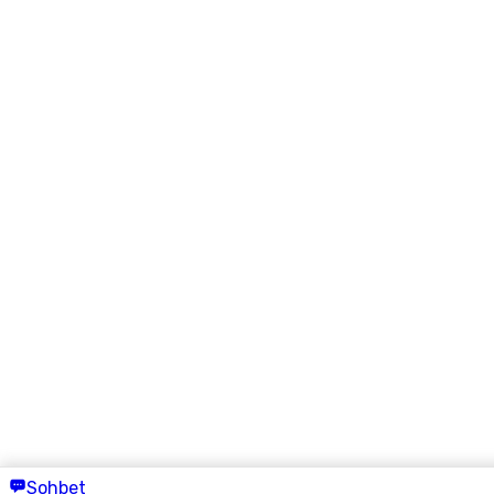
Sohbet