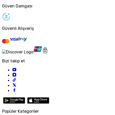
Güven Damgası
Güvenli Alışveriş
Bizi takip et
Popüler Kategoriler