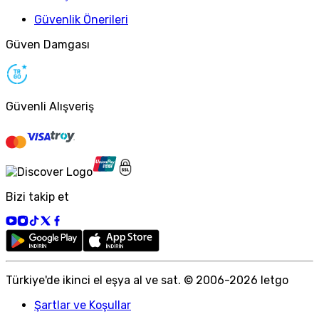
Güvenlik Önerileri
Güven Damgası
Güvenli Alışveriş
Bizi takip et
Türkiye
'
de ikinci el eşya al ve sat. © 2006-
2026
letgo
Şartlar ve Koşullar