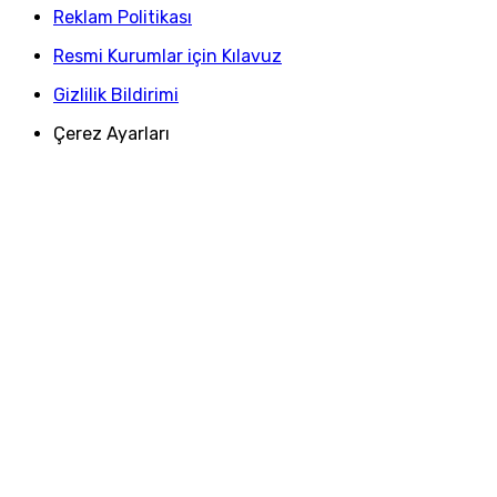
Reklam Politikası
Resmi Kurumlar için Kılavuz
Gizlilik Bildirimi
Çerez Ayarları