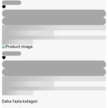
Daha fazla kategori