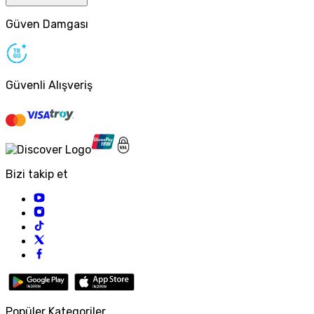
Güven Damgası
Güvenli Alışveriş
Bizi takip et
Popüler Kategoriler