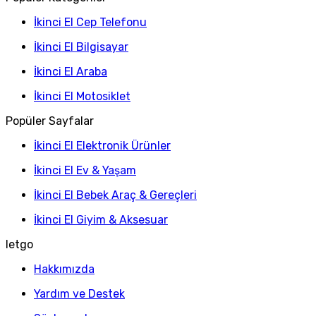
İkinci El Cep Telefonu
İkinci El Bilgisayar
İkinci El Araba
İkinci El Motosiklet
Popüler Sayfalar
İkinci El Elektronik Ürünler
İkinci El Ev & Yaşam
İkinci El Bebek Araç & Gereçleri
İkinci El Giyim & Aksesuar
letgo
Hakkımızda
Yardım ve Destek