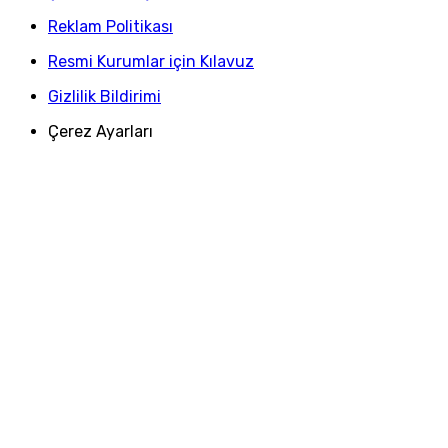
Reklam Politikası
Resmi Kurumlar için Kılavuz
Gizlilik Bildirimi
Çerez Ayarları