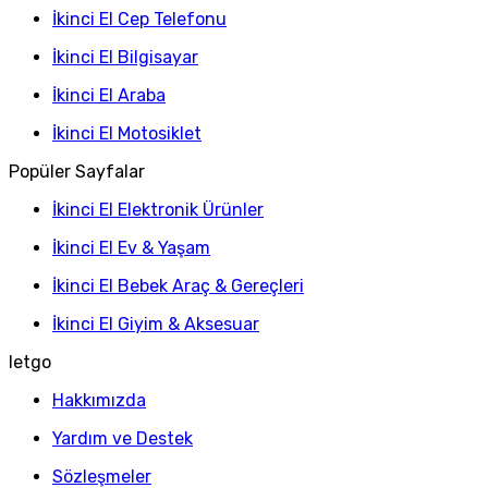
İkinci El Cep Telefonu
İkinci El Bilgisayar
İkinci El Araba
İkinci El Motosiklet
Popüler Sayfalar
İkinci El Elektronik Ürünler
İkinci El Ev & Yaşam
İkinci El Bebek Araç & Gereçleri
İkinci El Giyim & Aksesuar
letgo
Hakkımızda
Yardım ve Destek
Sözleşmeler