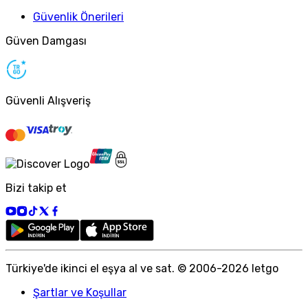
Güvenlik Önerileri
Güven Damgası
Güvenli Alışveriş
Bizi takip et
Türkiye
'
de ikinci el eşya al ve sat. © 2006-
2026
letgo
Şartlar ve Koşullar