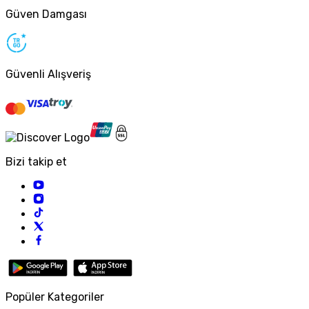
Güven Damgası
Güvenli Alışveriş
Bizi takip et
Popüler Kategoriler