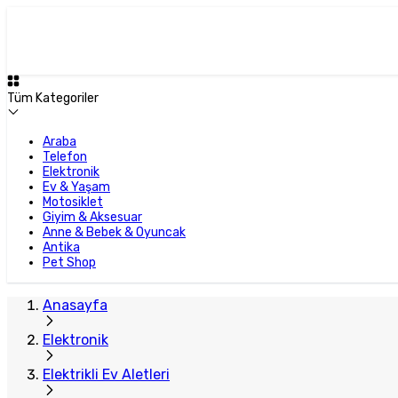
Tüm Kategoriler
Araba
Telefon
Elektronik
Ev & Yaşam
Motosiklet
Giyim & Aksesuar
Anne & Bebek & Oyuncak
Antika
Pet Shop
Anasayfa
Elektronik
Elektrikli Ev Aletleri