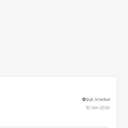
Şişli, İstanbul
10 Tem 2026