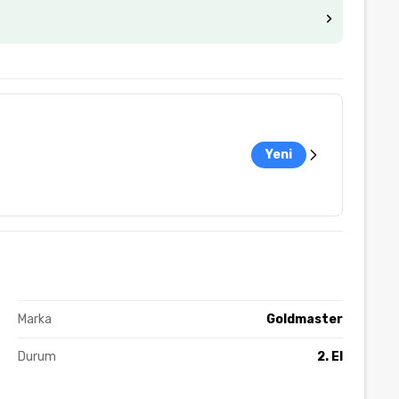
Yeni
Marka
Goldmaster
Durum
2. El