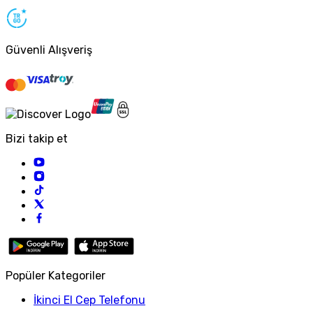
Güvenli Alışveriş
Bizi takip et
Popüler Kategoriler
İkinci El Cep Telefonu