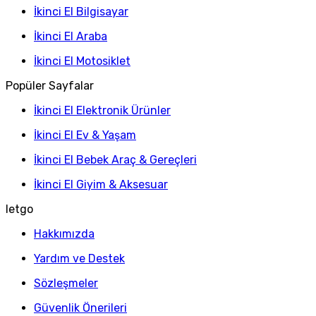
İkinci El Bilgisayar
İkinci El Araba
İkinci El Motosiklet
Popüler Sayfalar
İkinci El Elektronik Ürünler
İkinci El Ev & Yaşam
İkinci El Bebek Araç & Gereçleri
İkinci El Giyim & Aksesuar
letgo
Hakkımızda
Yardım ve Destek
Sözleşmeler
Güvenlik Önerileri