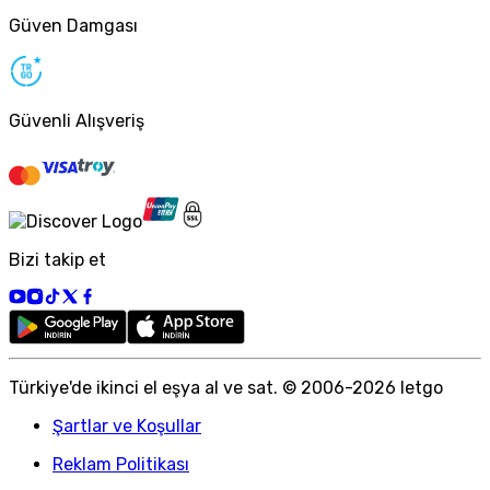
Güven Damgası
Güvenli Alışveriş
Bizi takip et
Türkiye
'
de ikinci el eşya al ve sat. © 2006-
2026
letgo
Şartlar ve Koşullar
Reklam Politikası