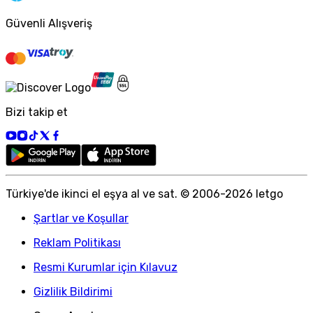
Güvenli Alışveriş
Bizi takip et
Türkiye
'
de ikinci el eşya al ve sat. © 2006-
2026
letgo
Şartlar ve Koşullar
Reklam Politikası
Resmi Kurumlar için Kılavuz
Gizlilik Bildirimi