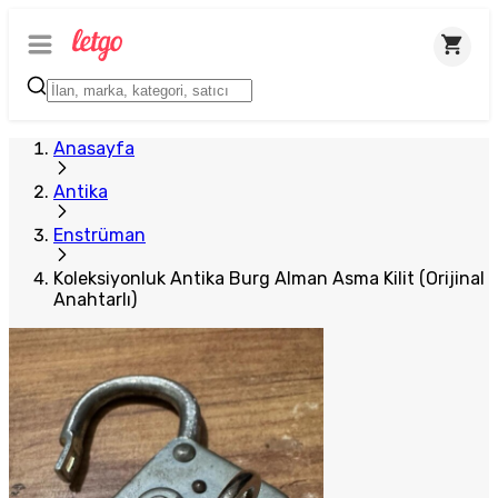
Plus Satıcı
Anasayfa
Antika
Enstrüman
Koleksiyonluk Antika Burg Alman Asma Kilit (Orijinal
Anahtarlı)