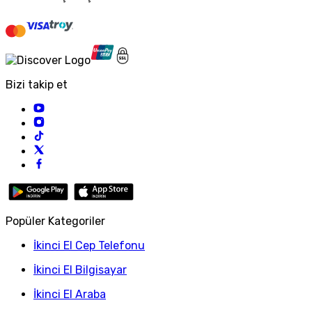
Bizi takip et
Popüler Kategoriler
İkinci El Cep Telefonu
İkinci El Bilgisayar
İkinci El Araba