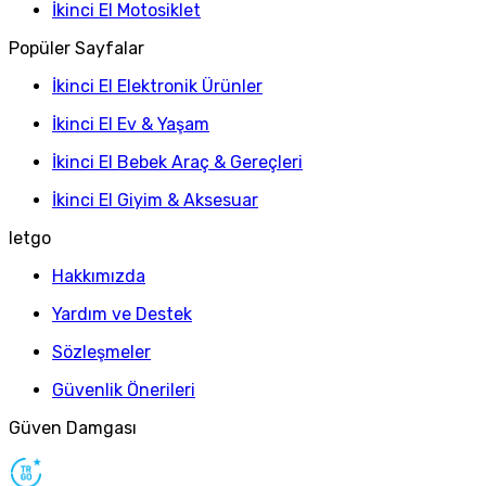
İkinci El Motosiklet
Popüler Sayfalar
İkinci El Elektronik Ürünler
İkinci El Ev & Yaşam
İkinci El Bebek Araç & Gereçleri
İkinci El Giyim & Aksesuar
letgo
Hakkımızda
Yardım ve Destek
Sözleşmeler
Güvenlik Önerileri
Güven Damgası