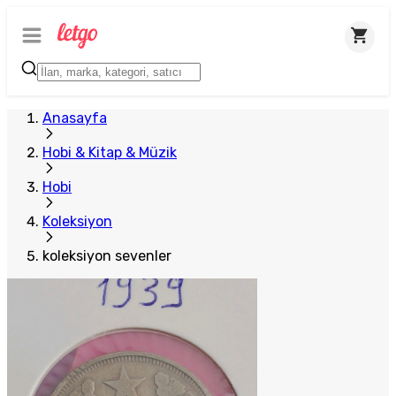
Anasayfa
Hobi & Kitap & Müzik
Hobi
Koleksiyon
koleksiyon sevenler