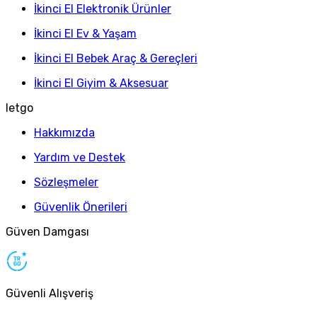
İkinci El Elektronik Ürünler
İkinci El Ev & Yaşam
İkinci El Bebek Araç & Gereçleri
İkinci El Giyim & Aksesuar
letgo
Hakkımızda
Yardım ve Destek
Sözleşmeler
Güvenlik Önerileri
Güven Damgası
Güvenli Alışveriş