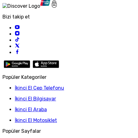
Bizi takip et
Popüler Kategoriler
İkinci El Cep Telefonu
İkinci El Bilgisayar
İkinci El Araba
İkinci El Motosiklet
Popüler Sayfalar