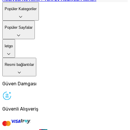
Popüler Kategoriler
Popüler Sayfalar
letgo
Resmi bağlantılar
Güven Damgası
Güvenli Alışveriş