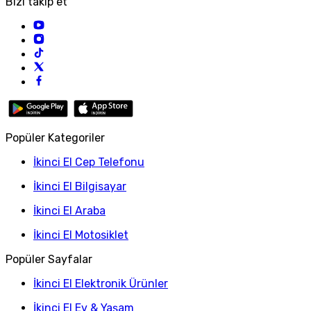
Bizi takip et
Popüler Kategoriler
İkinci El Cep Telefonu
İkinci El Bilgisayar
İkinci El Araba
İkinci El Motosiklet
Popüler Sayfalar
İkinci El Elektronik Ürünler
İkinci El Ev & Yaşam