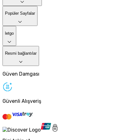
Popüler Sayfalar
letgo
Resmi bağlantılar
Güven Damgası
Güvenli Alışveriş