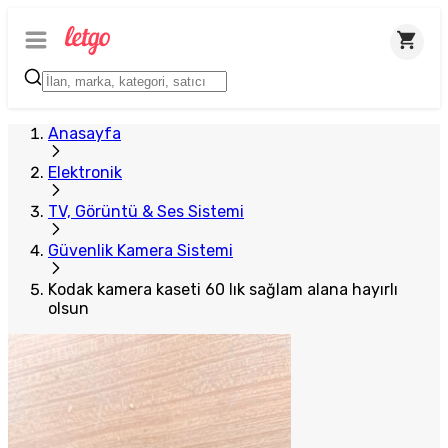
Anasayfa
Elektronik
TV, Görüntü & Ses Sistemi
Güvenlik Kamera Sistemi
Kodak kamera kaseti 60 lık sağlam alana hayırlı
olsun