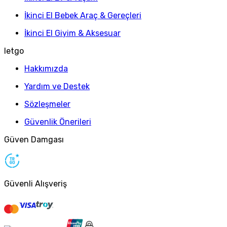
İkinci El Bebek Araç & Gereçleri
İkinci El Giyim & Aksesuar
letgo
Hakkımızda
Yardım ve Destek
Sözleşmeler
Güvenlik Önerileri
Güven Damgası
Güvenli Alışveriş