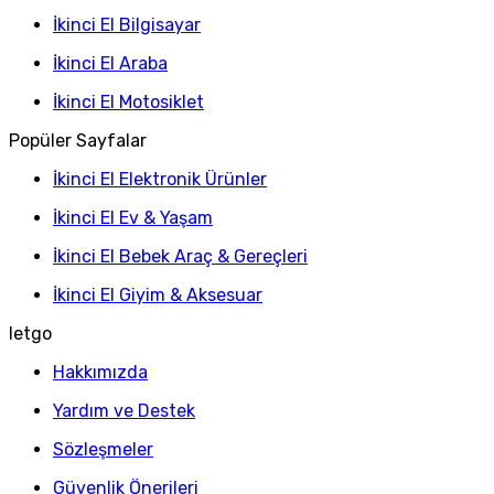
İkinci El Bilgisayar
İkinci El Araba
İkinci El Motosiklet
Popüler Sayfalar
İkinci El Elektronik Ürünler
İkinci El Ev & Yaşam
İkinci El Bebek Araç & Gereçleri
İkinci El Giyim & Aksesuar
letgo
Hakkımızda
Yardım ve Destek
Sözleşmeler
Güvenlik Önerileri