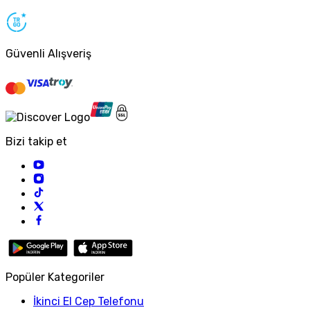
Güvenli Alışveriş
Bizi takip et
Popüler Kategoriler
İkinci El Cep Telefonu