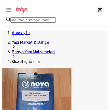
Anasayfa
Yapı Market & Bahçe
Banyo Yapı Malzemeleri
Klozet iç takımı