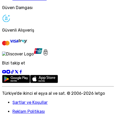
Güven Damgası
Güvenli Alışveriş
Bizi takip et
Türkiye
'
de ikinci el eşya al ve sat. © 2006-
2026
letgo
Şartlar ve Koşullar
Reklam Politikası