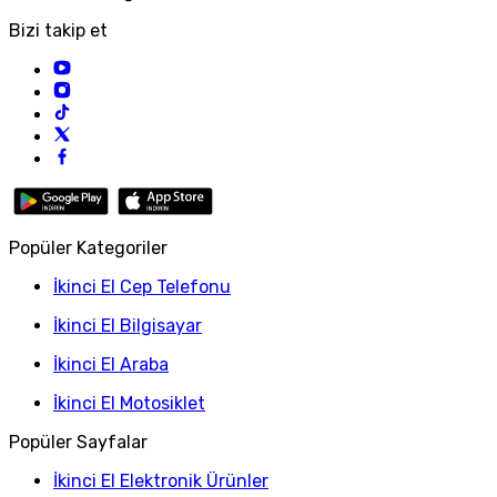
Bizi takip et
Popüler Kategoriler
İkinci El Cep Telefonu
İkinci El Bilgisayar
İkinci El Araba
İkinci El Motosiklet
Popüler Sayfalar
İkinci El Elektronik Ürünler