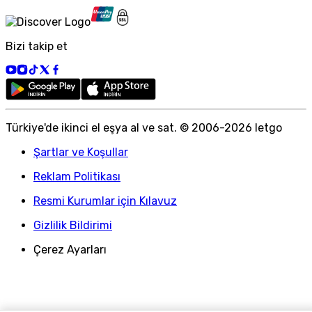
Bizi takip et
Türkiye
'
de ikinci el eşya al ve sat. © 2006-
2026
letgo
Şartlar ve Koşullar
Reklam Politikası
Resmi Kurumlar için Kılavuz
Gizlilik Bildirimi
Çerez Ayarları