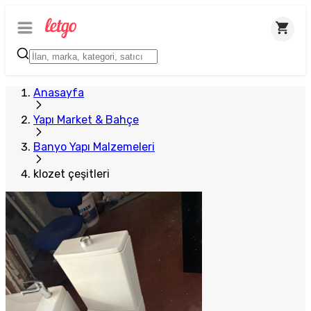
Plus Satıcı
Anasayfa
Yapı Market & Bahçe
Banyo Yapı Malzemeleri
klozet çeşitleri