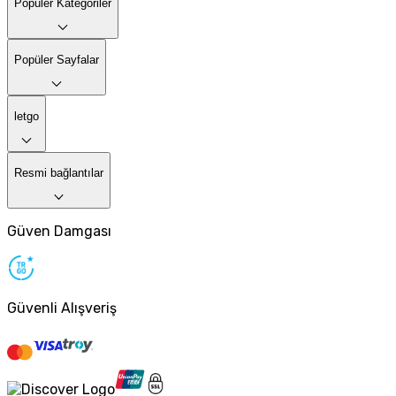
Popüler Kategoriler
Popüler Sayfalar
letgo
Resmi bağlantılar
Güven Damgası
Güvenli Alışveriş