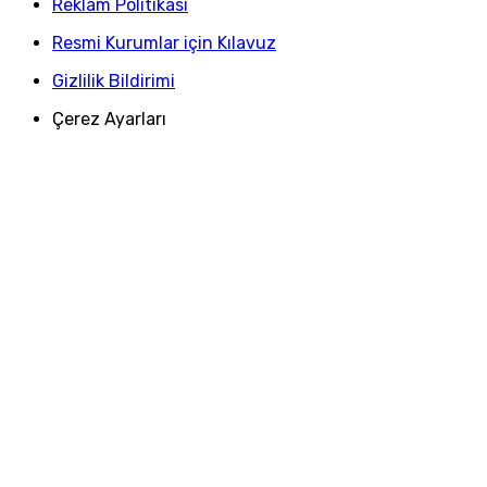
Reklam Politikası
Resmi Kurumlar için Kılavuz
Gizlilik Bildirimi
Çerez Ayarları