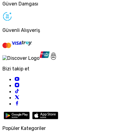
Güven Damgası
Güvenli Alışveriş
Bizi takip et
Popüler Kategoriler