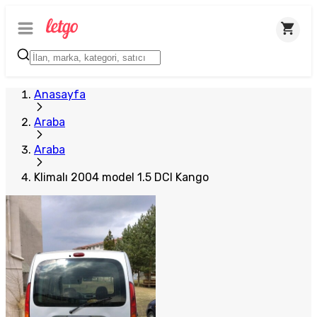
Anasayfa
Araba
Araba
Klimalı 2004 model 1.5 DCI Kango