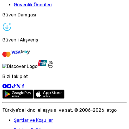
Güvenlik Önerileri
Güven Damgası
Güvenli Alışveriş
Bizi takip et
Türkiye
'
de ikinci el eşya al ve sat. © 2006-
2026
letgo
Şartlar ve Koşullar