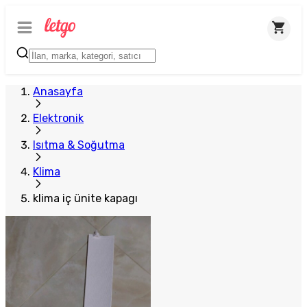
Anasayfa
Elektronik
Isıtma & Soğutma
Klima
klima iç ünite kapagı