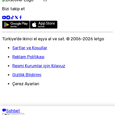
Bizi takip et
Türkiye
'
de ikinci el eşya al ve sat. © 2006-
2026
letgo
Şartlar ve Koşullar
Reklam Politikası
Resmi Kurumlar için Kılavuz
Gizlilik Bildirimi
Çerez Ayarları
Sohbet