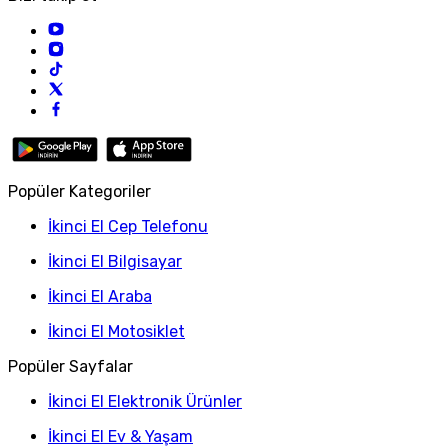
Popüler Kategoriler
İkinci El Cep Telefonu
İkinci El Bilgisayar
İkinci El Araba
İkinci El Motosiklet
Popüler Sayfalar
İkinci El Elektronik Ürünler
İkinci El Ev & Yaşam