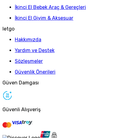
İkinci El Bebek Araç & Gereçleri
İkinci El Giyim & Aksesuar
letgo
Hakkımızda
Yardım ve Destek
Sözleşmeler
Güvenlik Önerileri
Güven Damgası
Güvenli Alışveriş