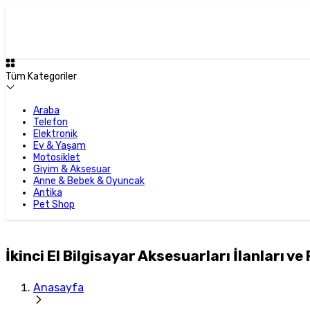
Tüm Kategoriler
Araba
Telefon
Elektronik
Ev & Yaşam
Motosiklet
Giyim & Aksesuar
Anne & Bebek & Oyuncak
Antika
Pet Shop
İkinci El Bilgisayar Aksesuarları İlanları ve 
Anasayfa