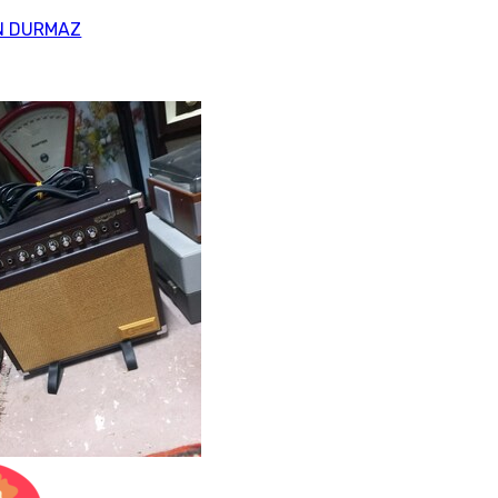
N DURMAZ