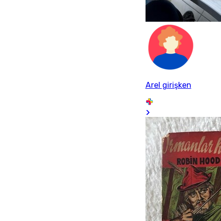
Arel girişken