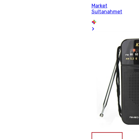
Market
Sultanahmet