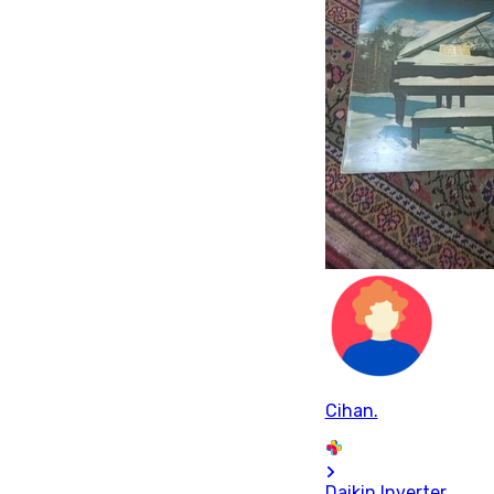
Cihan.
Daikin Inverter