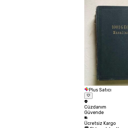
Plus Satıcı
Cüzdanım
Güvende
Ücretsiz
Kargo