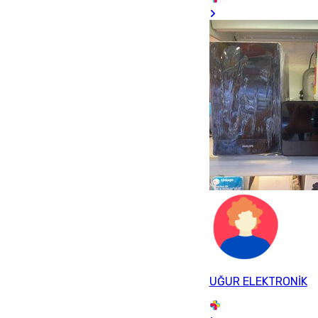
UĞUR ELEKTRONİK