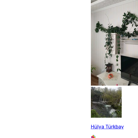
Hülya Türkbay