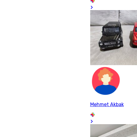
Mehmet Akbak