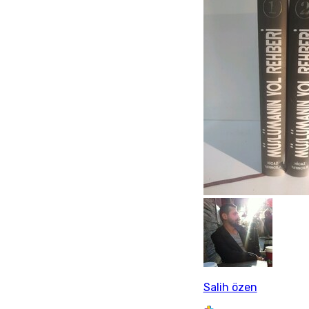
Salih özen