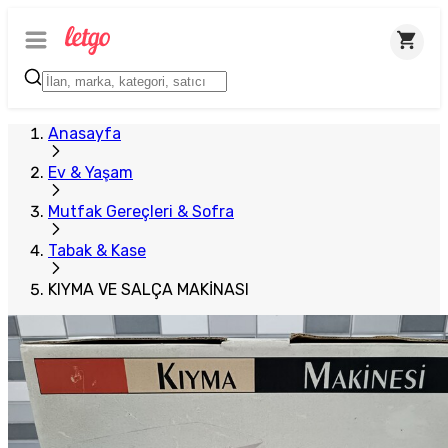
Anasayfa
Ev & Yaşam
Mutfak Gereçleri & Sofra
Tabak & Kase
KIYMA VE SALÇA MAKİNASI