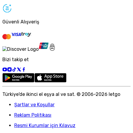
Güvenli Alışveriş
Bizi takip et
Türkiye
'
de ikinci el eşya al ve sat. © 2006-
2026
letgo
Şartlar ve Koşullar
Reklam Politikası
Resmi Kurumlar için Kılavuz