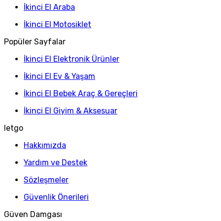
İkinci El Araba
İkinci El Motosiklet
Popüler Sayfalar
İkinci El Elektronik Ürünler
İkinci El Ev & Yaşam
İkinci El Bebek Araç & Gereçleri
İkinci El Giyim & Aksesuar
letgo
Hakkımızda
Yardım ve Destek
Sözleşmeler
Güvenlik Önerileri
Güven Damgası