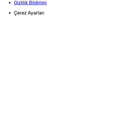
Gizlilik Bildirimi
Çerez Ayarları