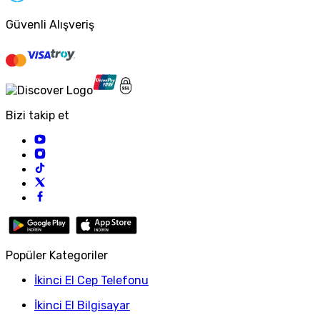
Güvenli Alışveriş
Bizi takip et
Popüler Kategoriler
İkinci El Cep Telefonu
İkinci El Bilgisayar