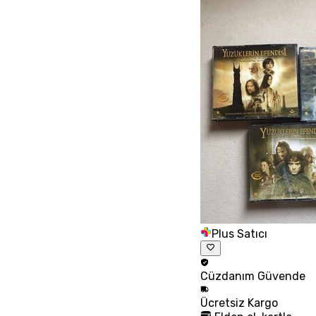
Plus Satıcı
Cüzdanım
Güvende
Ücretsiz
Kargo