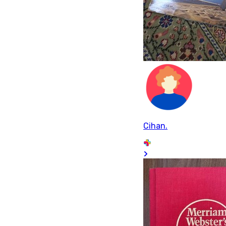
Cihan.