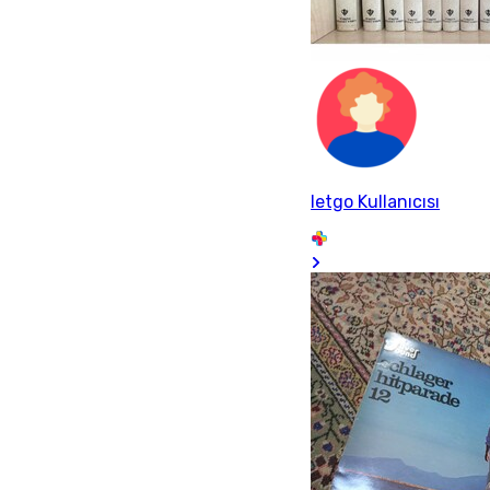
letgo Kullanıcısı