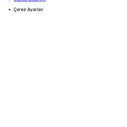
Çerez Ayarları