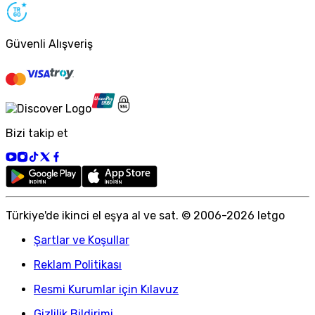
Güvenli Alışveriş
Bizi takip et
Türkiye
'
de ikinci el eşya al ve sat. © 2006-
2026
letgo
Şartlar ve Koşullar
Reklam Politikası
Resmi Kurumlar için Kılavuz
Gizlilik Bildirimi