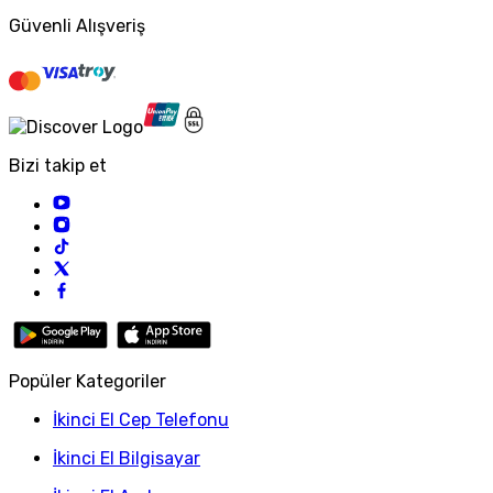
Güvenli Alışveriş
Bizi takip et
Popüler Kategoriler
İkinci El Cep Telefonu
İkinci El Bilgisayar