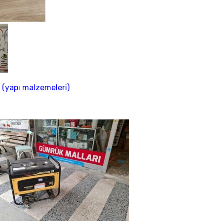
. (yapı malzemeleri)