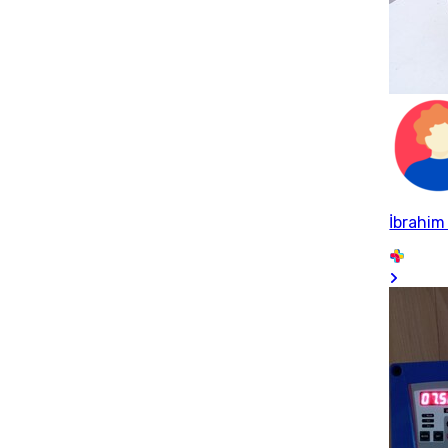
İbrahim