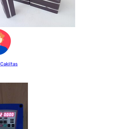
 Cakiltas