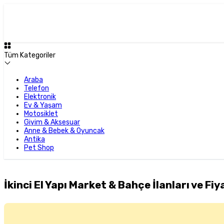
Tüm Kategoriler
Araba
Telefon
Elektronik
Ev & Yaşam
Motosiklet
Giyim & Aksesuar
Anne & Bebek & Oyuncak
Antika
Pet Shop
İkinci El Yapı Market & Bahçe İlanları ve Fiy