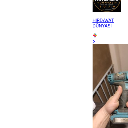
HIRDAVAT
DÜNYASI