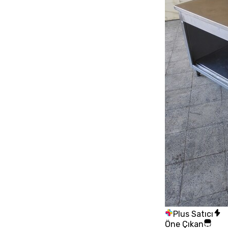
Plus Satıcı
Öne Çıkan