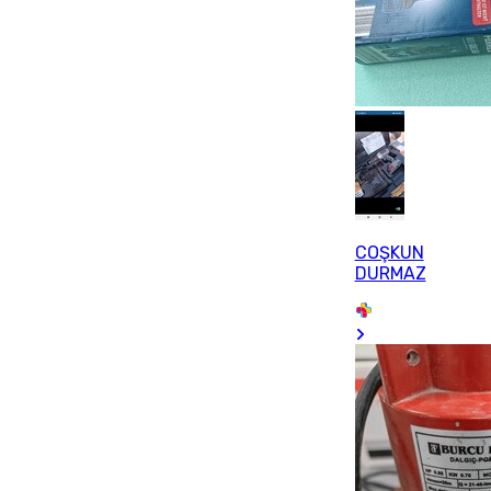
COŞKUN
DURMAZ