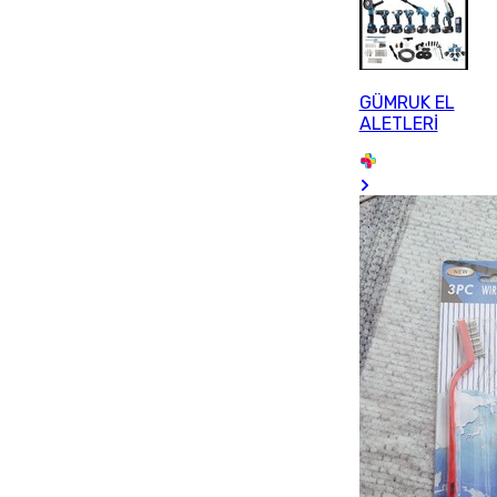
GÜMRUK EL
ALETLERİ