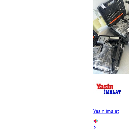
Yasin İmalat