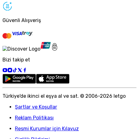
Güvenli Alışveriş
Bizi takip et
Türkiye
'
de ikinci el eşya al ve sat. © 2006-
2026
letgo
Şartlar ve Koşullar
Reklam Politikası
Resmi Kurumlar için Kılavuz