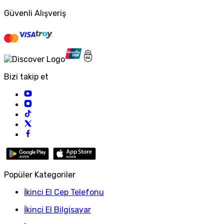
Güvenli Alışveriş
Bizi takip et
Popüler Kategoriler
İkinci El Cep Telefonu
İkinci El Bilgisayar