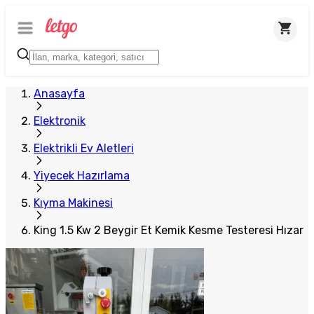
Plus Satıcı
Anasayfa
Elektronik
Elektrikli Ev Aletleri
Yiyecek Hazırlama
Kıyma Makinesi
King 1.5 Kw 2 Beygir Et Kemik Kesme Testeresi Hızar