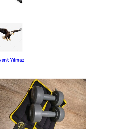
vent Yılmaz