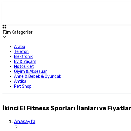
Tüm Kategoriler
Araba
Telefon
Elektronik
Ev & Yaşam
Motosiklet
Giyim & Aksesuar
Anne & Bebek & Oyuncak
Antika
Pet Shop
İkinci El Fitness Sporları İlanları ve Fiyatlar
Anasayfa