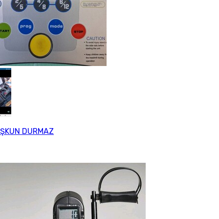
ŞKUN DURMAZ