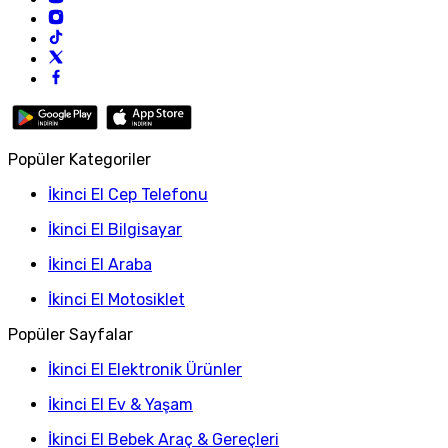
Popüler Kategoriler
İkinci El Cep Telefonu
İkinci El Bilgisayar
İkinci El Araba
İkinci El Motosiklet
Popüler Sayfalar
İkinci El Elektronik Ürünler
İkinci El Ev & Yaşam
İkinci El Bebek Araç & Gereçleri