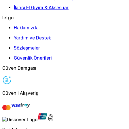
İkinci El Giyim & Aksesuar
letgo
Hakkımızda
Yardım ve Destek
Sözleşmeler
Güvenlik Önerileri
Güven Damgası
Güvenli Alışveriş