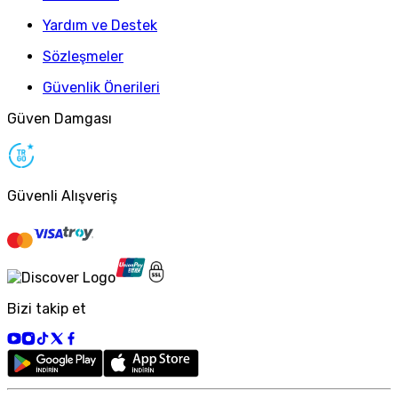
Yardım ve Destek
Sözleşmeler
Güvenlik Önerileri
Güven Damgası
Güvenli Alışveriş
Bizi takip et