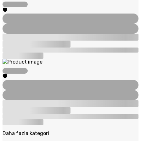
Daha fazla kategori