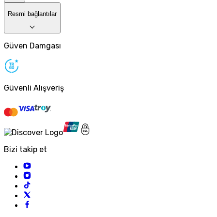
Resmi bağlantılar
Güven Damgası
Güvenli Alışveriş
Bizi takip et