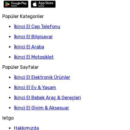
Popüler Kategoriler
İkinci El Cep Telefonu
İkinci El Bilgisayar
İkinci El Araba
İkinci El Motosiklet
Popüler Sayfalar
İkinci El Elektronik Ürünler
İkinci El Ev & Yaşam
İkinci El Bebek Araç & Gereçleri
İkinci El Giyim & Aksesuar
letgo
Hakkımızda