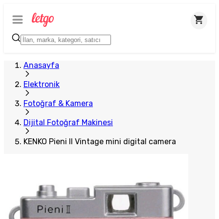
Plus Satıcı
Anasayfa
Elektronik
Fotoğraf & Kamera
Dijital Fotoğraf Makinesi
KENKO Pieni II Vintage mini digital camera