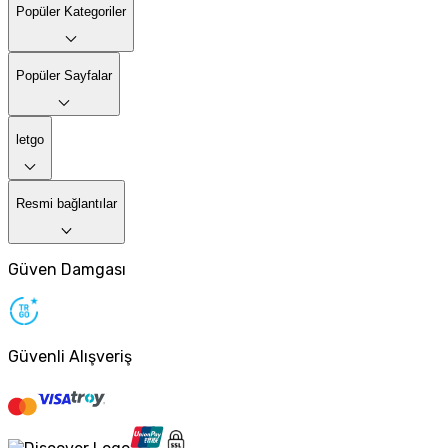
Popüler Kategoriler
Popüler Sayfalar
letgo
Resmi bağlantılar
Güven Damgası
Güvenli Alışveriş