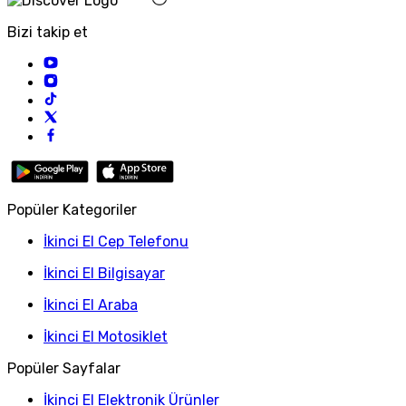
Bizi takip et
Popüler Kategoriler
İkinci El Cep Telefonu
İkinci El Bilgisayar
İkinci El Araba
İkinci El Motosiklet
Popüler Sayfalar
İkinci El Elektronik Ürünler