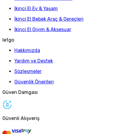
İkinci El Ev & Yaşam
İkinci El Bebek Araç & Gereçleri
İkinci El Giyim & Aksesuar
letgo
Hakkımızda
Yardım ve Destek
Sözleşmeler
Güvenlik Önerileri
Güven Damgası
Güvenli Alışveriş