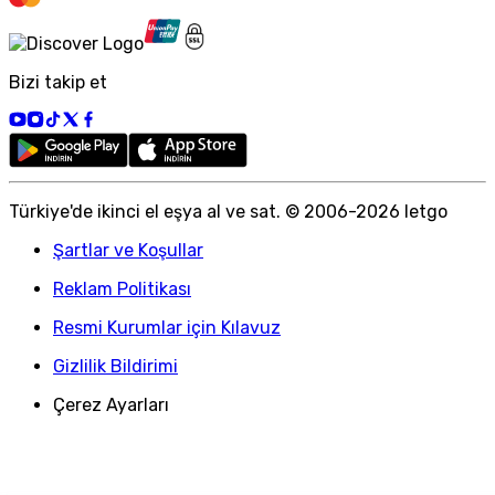
Bizi takip et
Türkiye
'
de ikinci el eşya al ve sat. © 2006-
2026
letgo
Şartlar ve Koşullar
Reklam Politikası
Resmi Kurumlar için Kılavuz
Gizlilik Bildirimi
Çerez Ayarları