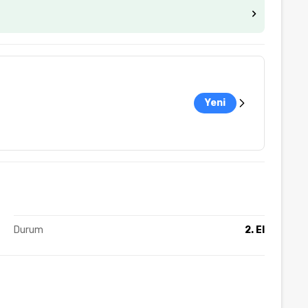
Yeni
Durum
2. El