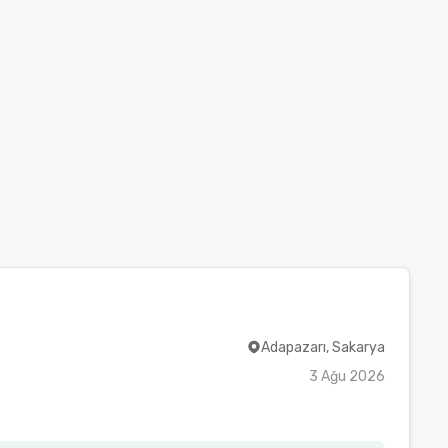
Adapazarı, Sakarya
3 Ağu 2026