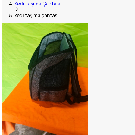
Kedi Taşıma Çantası
kedi taşıma çantası