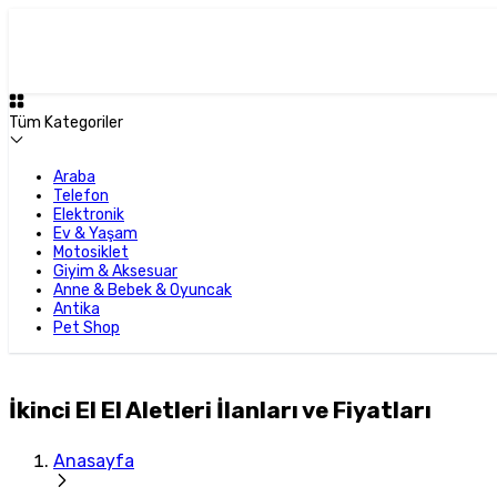
Tüm Kategoriler
Araba
Telefon
Elektronik
Ev & Yaşam
Motosiklet
Giyim & Aksesuar
Anne & Bebek & Oyuncak
Antika
Pet Shop
İkinci El El Aletleri İlanları ve Fiyatları
Anasayfa