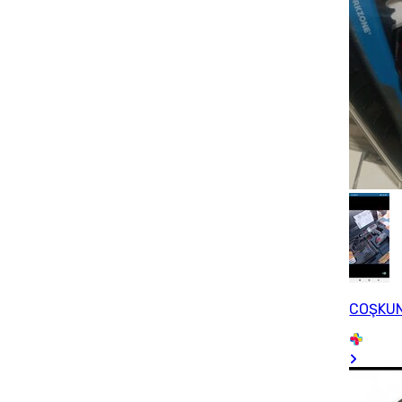
COŞKU