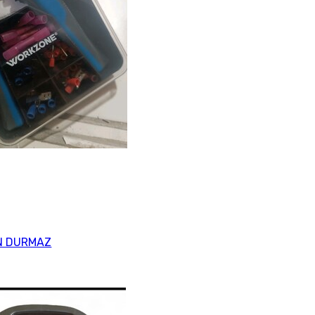
N DURMAZ