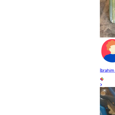
İbrahim