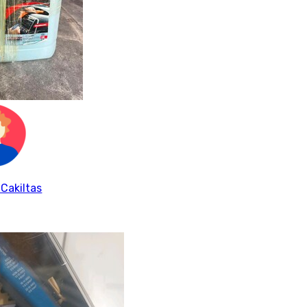
 Cakiltas