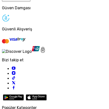
Güven Damgası
Güvenli Alışveriş
Bizi takip et
Popüler Kategoriler