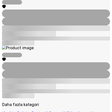
Daha fazla kategori