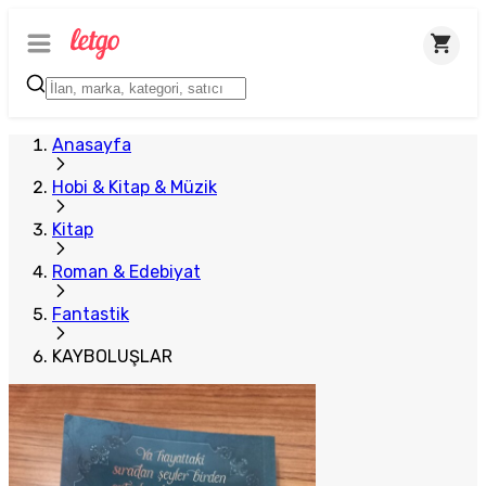
Anasayfa
Hobi & Kitap & Müzik
Kitap
Roman & Edebiyat
Fantastik
KAYBOLUŞLAR