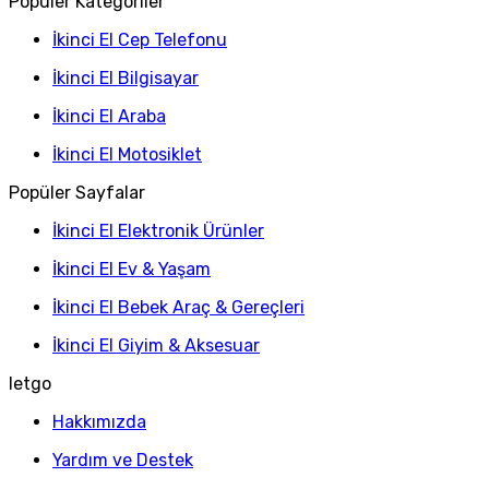
Popüler Kategoriler
İkinci El Cep Telefonu
İkinci El Bilgisayar
İkinci El Araba
İkinci El Motosiklet
Popüler Sayfalar
İkinci El Elektronik Ürünler
İkinci El Ev & Yaşam
İkinci El Bebek Araç & Gereçleri
İkinci El Giyim & Aksesuar
letgo
Hakkımızda
Yardım ve Destek