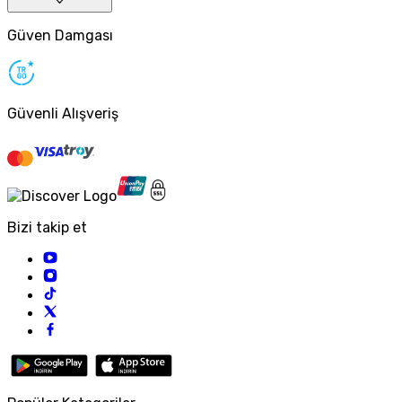
Güven Damgası
Güvenli Alışveriş
Bizi takip et