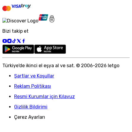
Bizi takip et
Türkiye
'
de ikinci el eşya al ve sat. © 2006-
2026
letgo
Şartlar ve Koşullar
Reklam Politikası
Resmi Kurumlar için Kılavuz
Gizlilik Bildirimi
Çerez Ayarları