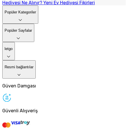
Hediyesi Ne Alınır? Yeni Ev Hediyesi Fikirleri
Popüler Kategoriler
Popüler Sayfalar
letgo
Resmi bağlantılar
Güven Damgası
Güvenli Alışveriş