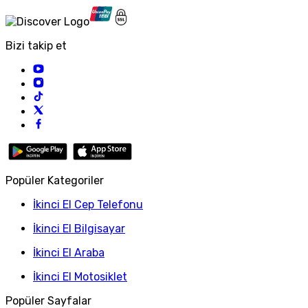
Bizi takip et
Popüler Kategoriler
İkinci El Cep Telefonu
İkinci El Bilgisayar
İkinci El Araba
İkinci El Motosiklet
Popüler Sayfalar