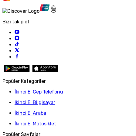
Bizi takip et
Popüler Kategoriler
İkinci El Cep Telefonu
İkinci El Bilgisayar
İkinci El Araba
İkinci El Motosiklet
Popüler Sayfalar