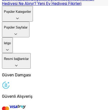
Hediyesi Ne Alınır? Yeni Ev Hediyesi Fikirleri
Popüler Kategoriler
Popüler Sayfalar
letgo
Resmi bağlantılar
Güven Damgası
Güvenli Alışveriş