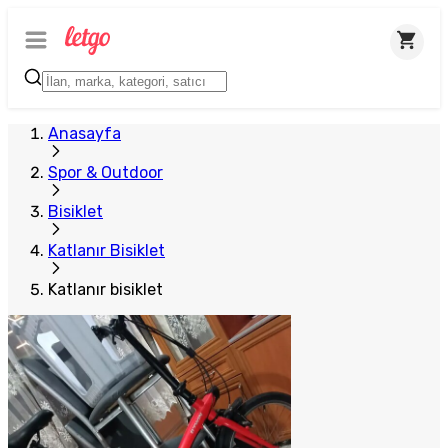
Anasayfa
Spor & Outdoor
Bisiklet
Katlanır Bisiklet
Katlanır bisiklet