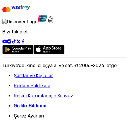
Bizi takip et
Türkiye
'
de ikinci el eşya al ve sat. © 2006-
2026
letgo
Şartlar ve Koşullar
Reklam Politikası
Resmi Kurumlar için Kılavuz
Gizlilik Bildirimi
Çerez Ayarları