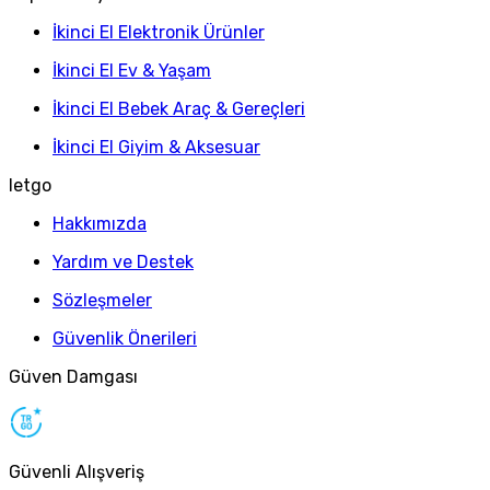
İkinci El Elektronik Ürünler
İkinci El Ev & Yaşam
İkinci El Bebek Araç & Gereçleri
İkinci El Giyim & Aksesuar
letgo
Hakkımızda
Yardım ve Destek
Sözleşmeler
Güvenlik Önerileri
Güven Damgası
Güvenli Alışveriş