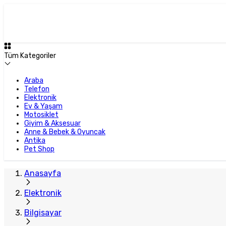
Tüm Kategoriler
Araba
Telefon
Elektronik
Ev & Yaşam
Motosiklet
Giyim & Aksesuar
Anne & Bebek & Oyuncak
Antika
Pet Shop
Anasayfa
Elektronik
Bilgisayar