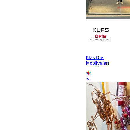
Klas Ofis
Mobilyaları