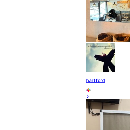
hartford