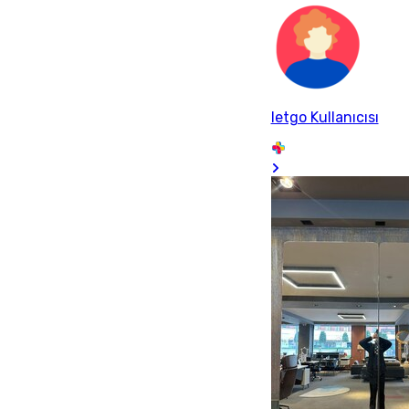
letgo Kullanıcısı