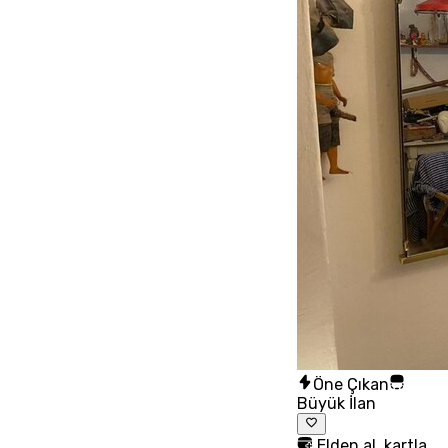
Öne Çıkan
Büyük İlan
Elden al, kartla