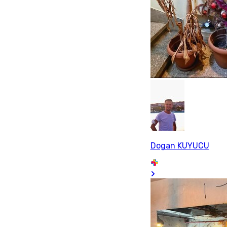
Dogan KUYUCU