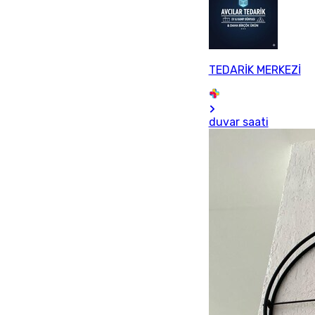
TEDARİK MERKEZİ
duvar saati