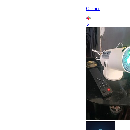
Cihan.