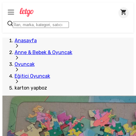
Anasayfa
Anne & Bebek & Oyuncak
Oyuncak
Eğitici Oyuncak
karton yapboz