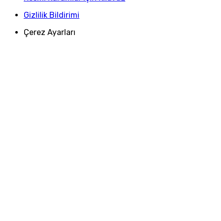
Gizlilik Bildirimi
Çerez Ayarları