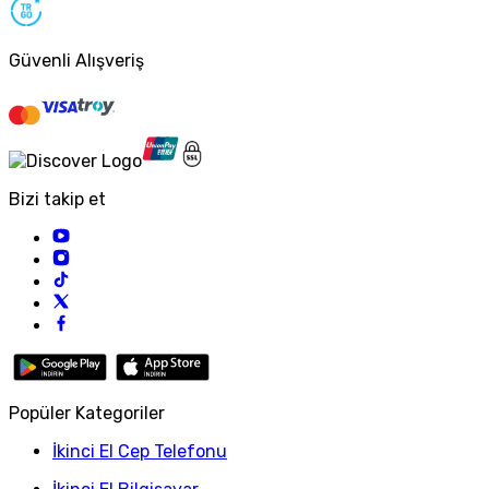
Güvenli Alışveriş
Bizi takip et
Popüler Kategoriler
İkinci El Cep Telefonu