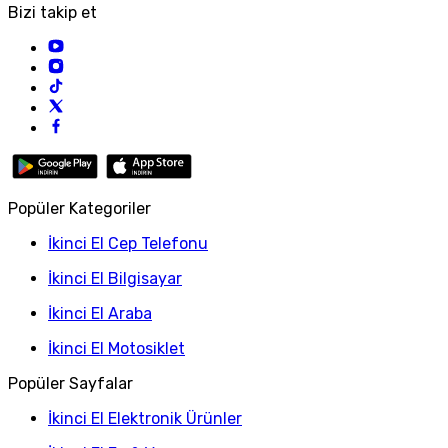
Bizi takip et
Popüler Kategoriler
İkinci El Cep Telefonu
İkinci El Bilgisayar
İkinci El Araba
İkinci El Motosiklet
Popüler Sayfalar
İkinci El Elektronik Ürünler