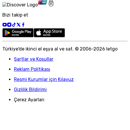
Bizi takip et
Türkiye
'
de ikinci el eşya al ve sat. © 2006-
2026
letgo
Şartlar ve Koşullar
Reklam Politikası
Resmi Kurumlar için Kılavuz
Gizlilik Bildirimi
Çerez Ayarları