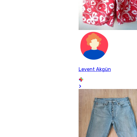
Levent Akgün