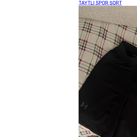
TAYTLI SPOR ŞORT