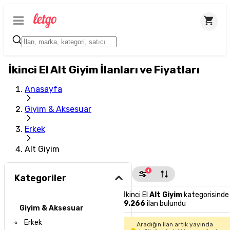
İkinci El Alt Giyim İlanları ve Fiyatları
Anasayfa
Giyim & Aksesuar
Erkek
Alt Giyim
1
Kategoriler
İkinci El
Alt Giyim
kategorisinde
9.266
ilan bulundu
Giyim & Aksesuar
Erkek
Aradığın ilan artık yayında