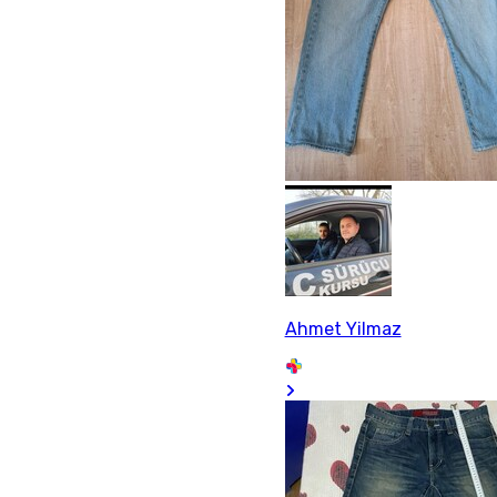
Ahmet Yilmaz