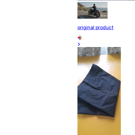
original product