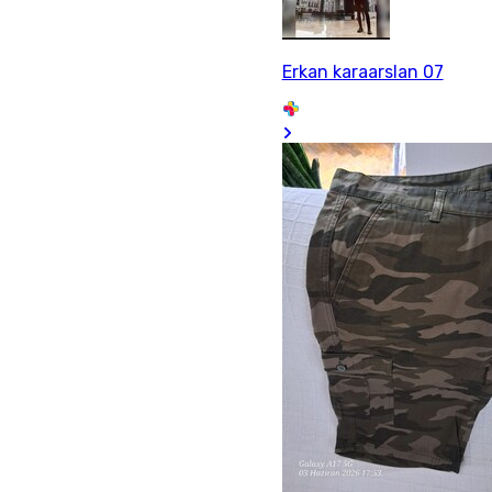
Erkan karaarslan 07