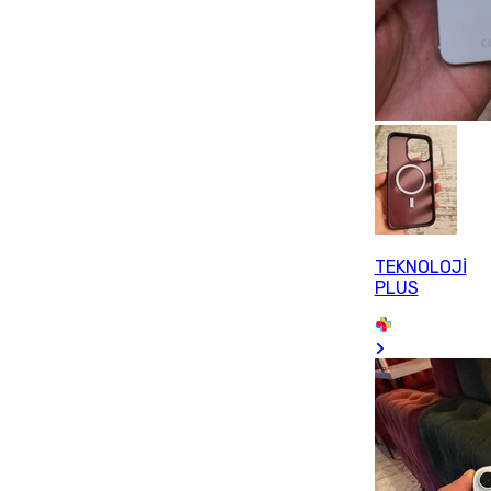
TEKNOLOJİ
PLUS