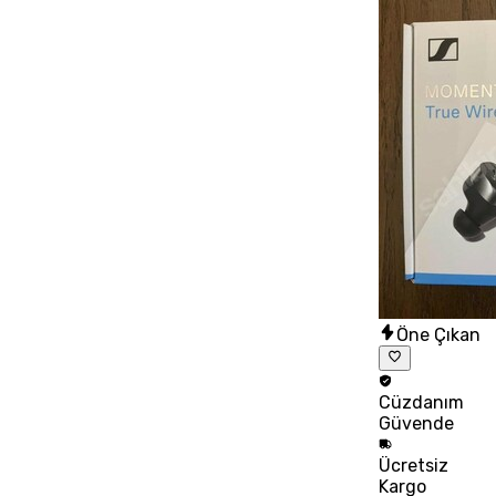
Öne Çıkan
Cüzdanım
Güvende
Ücretsiz
Kargo