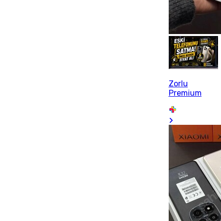
Zorlu
Premium