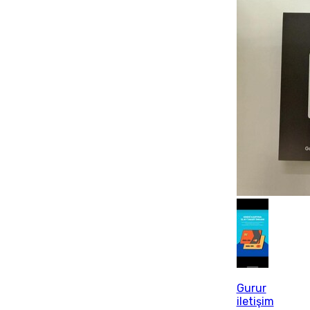
Gurur
iletişim