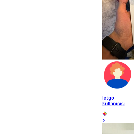
letgo
Kullanıcısı