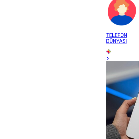
TELEFON
DÜNYASI