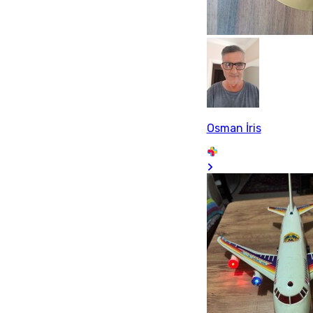
Osman İris