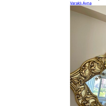
Varaklı Ayna