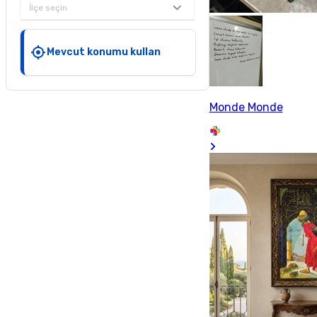
İlçe seçin
Mevcut konumu kullan
Monde Monde