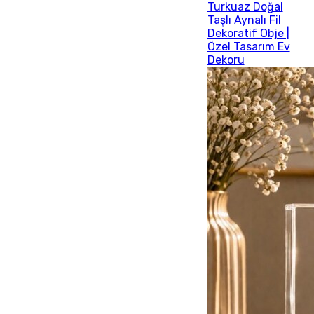
Turkuaz Doğal
Taşlı Aynalı Fil
Dekoratif Obje |
Özel Tasarım Ev
Dekoru