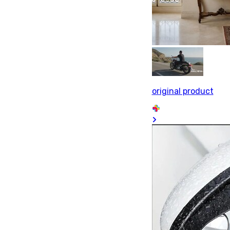
original product