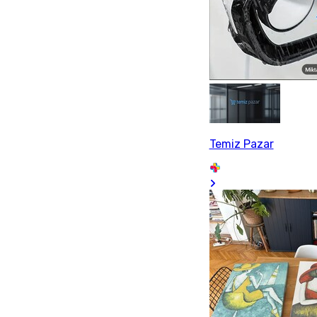
Temiz Pazar